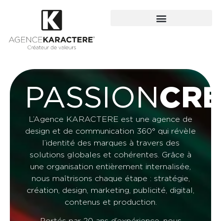
PASSION
CRÉ
L’Agence KARACTERE est une agence de
design et de communication 360° qui révèle
l’identité des marques à travers des
solutions globales et cohérentes. Grâce à
une organisation entièrement internalisée,
nous maîtrisons chaque étape : stratégie,
création, design, marketing, publicité, digital,
contenus et production.