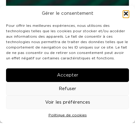
Gérer le consentement
Pour offrir les meilleures expériences, nous utilisons des
technologies telles que les cookies pour stocker et/ou accéder
aux informations des appareils. Le fait de consentir à ces
technologies nous permettra de traiter des données telles que le
comportement de navigation ou les ID uniques sur ce site. Le fait
de ne pas consentir ou de retirer son consentement peut avoir
un effet négatif sur certaines caractéristiques et fonctions.
Accepter
Refuser
Voir les préférences
Politique de cookies
NOS