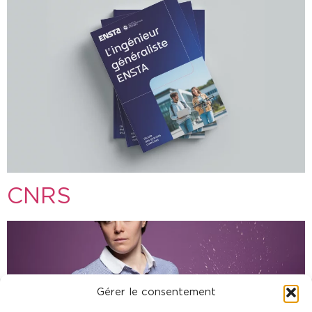
CNRS
Gérer le consentement