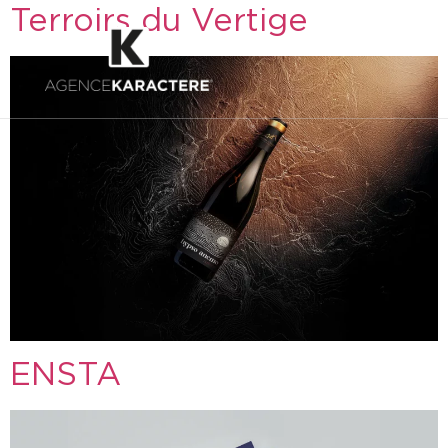
Terroirs du Vertige
ENSTA