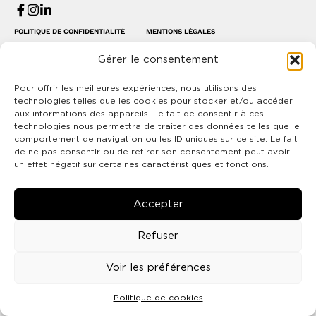
POLITIQUE DE CONFIDENTIALITÉ
MENTIONS LÉGALES
Tous droits réservés © Agence KARACTERE, 2026.
Gérer le consentement
Pour offrir les meilleures expériences, nous utilisons des
technologies telles que les cookies pour stocker et/ou accéder
aux informations des appareils. Le fait de consentir à ces
technologies nous permettra de traiter des données telles que le
comportement de navigation ou les ID uniques sur ce site. Le fait
de ne pas consentir ou de retirer son consentement peut avoir
un effet négatif sur certaines caractéristiques et fonctions.
Accepter
Refuser
Voir les préférences
Politique de cookies