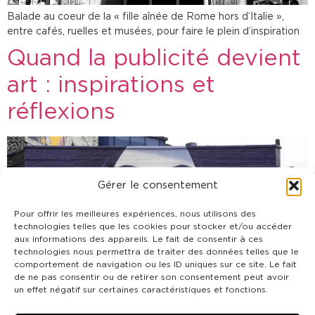
Balade au coeur de la « fille aînée de Rome hors d’Italie »,
entre cafés, ruelles et musées, pour faire le plein d’inspiration
Quand la publicité devient
art : inspirations et
réflexions
Gérer le consentement
Pour offrir les meilleures expériences, nous utilisons des
technologies telles que les cookies pour stocker et/ou accéder
aux informations des appareils. Le fait de consentir à ces
technologies nous permettra de traiter des données telles que le
comportement de navigation ou les ID uniques sur ce site. Le fait
de ne pas consentir ou de retirer son consentement peut avoir
un effet négatif sur certaines caractéristiques et fonctions.
Plongez dans des campagnes qui mélangent créativité,