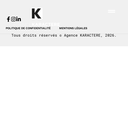
Fantine
POLITIQUE DE CONFIDENTIALITÉ
MENTIONS LÉGALES
Tous droits réservés © Agence KARACTERE, 2026.