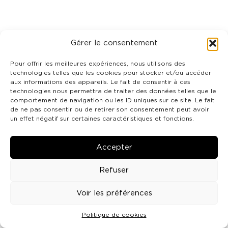
Gérer le consentement
Pour offrir les meilleures expériences, nous utilisons des
technologies telles que les cookies pour stocker et/ou accéder
aux informations des appareils. Le fait de consentir à ces
technologies nous permettra de traiter des données telles que le
comportement de navigation ou les ID uniques sur ce site. Le fait
de ne pas consentir ou de retirer son consentement peut avoir
un effet négatif sur certaines caractéristiques et fonctions.
Accepter
Refuser
Voir les préférences
Politique de cookies