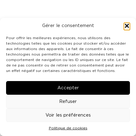
Gérer le consentement
Pour offrir les meilleures expériences, nous utilisons des
technologies telles que les cookies pour stocker et/ou accéder
aux informations des appareils. Le fait de consentir à ces
technologies nous permettra de traiter des données telles que le
comportement de navigation ou les ID uniques sur ce site. Le fait
de ne pas consentir ou de retirer son consentement peut avoir
un effet négatif sur certaines caractéristiques et fonctions.
Accepter
Refuser
Voir les préférences
Politique de cookies