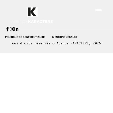
La Coopération
Agricole
POLITIQUE DE CONFIDENTIALITÉ
MENTIONS LÉGALES
Tous droits réservés © Agence KARACTERE, 2026.